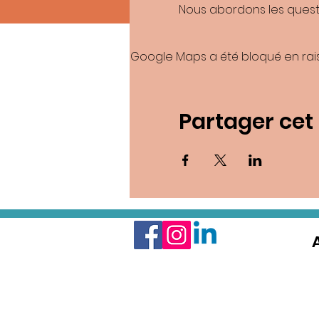
Nous abordons les questi
Google Maps a été bloqué en rai
Partager ce