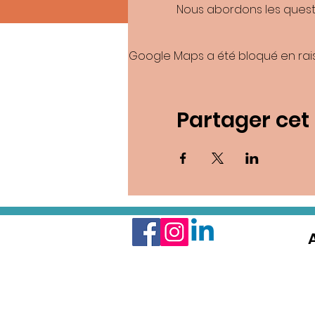
Nous abordons les questi
Google Maps a été bloqué en rai
Partager ce