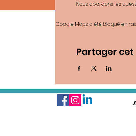
Nous abordons les questi
Google Maps a été bloqué en rai
Partager ce