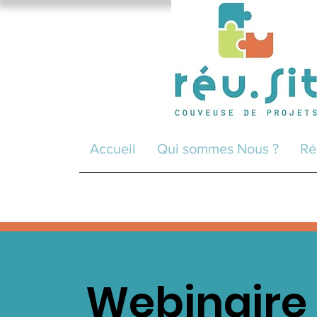
Accueil
Qui sommes Nous ?
Ré
Webinaire 