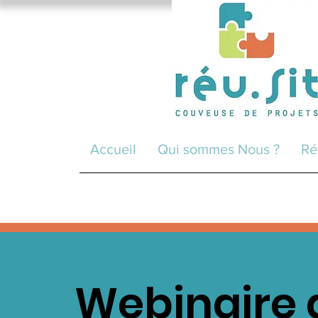
Accueil
Qui sommes Nous ?
Ré
Webinaire 